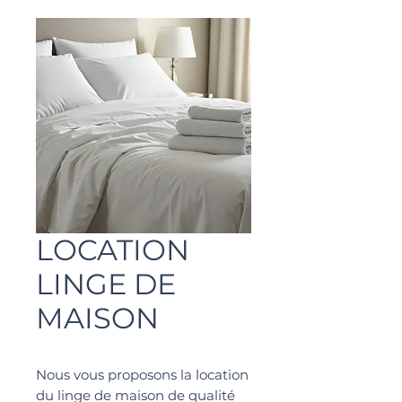
LOCATION
LINGE DE
MAISON
Nous vous proposons la location
du linge de maison de qualité