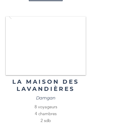
LA MAISON DES
LAVANDIÈRES
Damgan
8 voyageurs
4 chambres
2 sdb