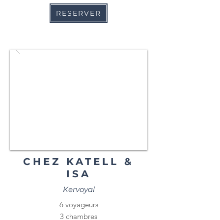
RESERVER
CHEZ KATELL &
ISA
Kervoyal
6 voyageurs
3 chambres