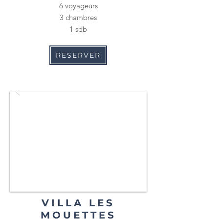
6 voyageurs
3 chambres
1 sdb
RESERVER
VILLA LES
MOUETTES