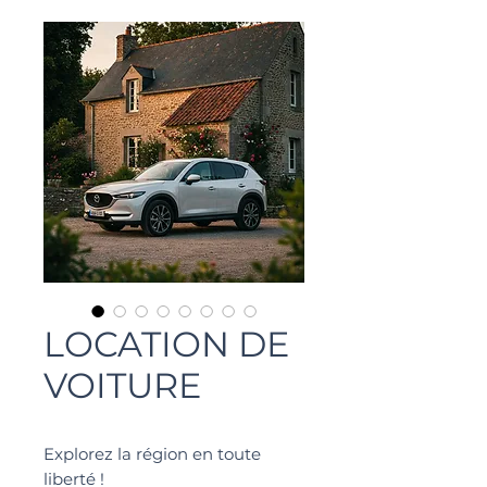
LOCATION DE
VOITURE
Explorez la région en toute
liberté !