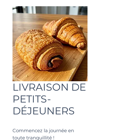
LIVRAISON DE
PETITS-
DÉJEUNERS
Commencez la journée en
toute tranquillité !